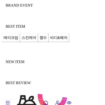
BRAND EVENT
BEST ITEM
메이크업
스킨케어
향수
바디&헤어
NEW ITEM
BEST REVIEW